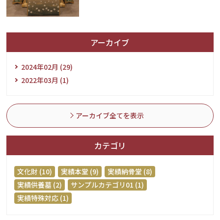
アーカイブ
2024年02月 (29)
2022年03月 (1)
アーカイブ全てを表示
カテゴリ
文化財 (10)
実績本堂 (9)
実績納骨堂 (8)
実績供養墓 (2)
サンプルカテゴリ01 (1)
実績特殊対応 (1)