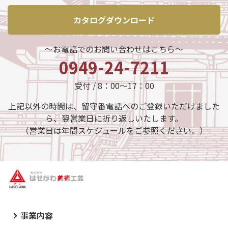
カタログダウンロード
～お電話でのお問い合わせはこちら～
0949-24-7211
受付 / 8：00～17：00
上記以外の時間は、留守番電話へのご登録いただけました
ら、翌営業日に折り返しいたします。
（営業日は年間スケジュールをご参照ください。）
事業内容