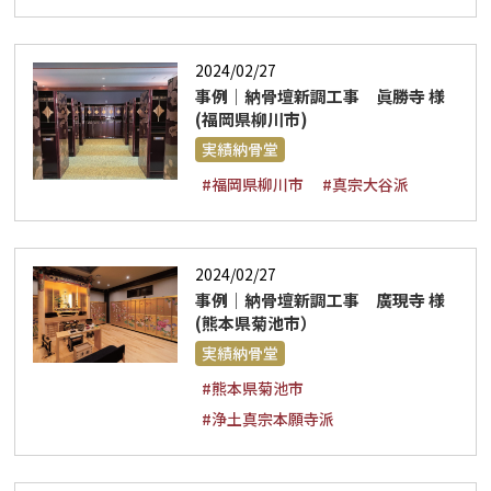
2024/02/27
事例｜納骨壇新調工事 眞勝寺 様
(福岡県柳川市)
実績納骨堂
#福岡県柳川市
#真宗大谷派
2024/02/27
事例｜納骨壇新調工事 廣現寺 様
(熊本県菊池市）
実績納骨堂
#熊本県菊池市
#浄土真宗本願寺派