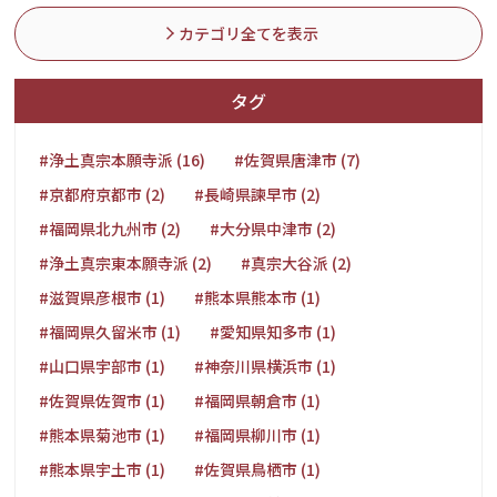
カテゴリ全てを表示
タグ
#浄土真宗本願寺派 (16)
#佐賀県唐津市 (7)
#京都府京都市 (2)
#長崎県諫早市 (2)
#福岡県北九州市 (2)
#大分県中津市 (2)
#浄土真宗東本願寺派 (2)
#真宗大谷派 (2)
#滋賀県彦根市 (1)
#熊本県熊本市 (1)
#福岡県久留米市 (1)
#愛知県知多市 (1)
#山口県宇部市 (1)
#神奈川県横浜市 (1)
#佐賀県佐賀市 (1)
#福岡県朝倉市 (1)
#熊本県菊池市 (1)
#福岡県柳川市 (1)
#熊本県宇土市 (1)
#佐賀県鳥栖市 (1)