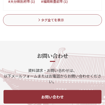
#大分県別府市 (1)
#福岡県豊前市 (1)
タグ全てを表示
お問い合わせ
資料請求・お問い合わせは、
以下メールフォームまたはお電話からお問い合わせくださ
い。
お問い合わせ