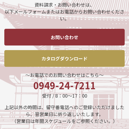
資料請求・お問い合わせは、
以下メールフォームまたはお電話からお問い合わせくださ
い。
お問い合わせ
カタログダウンロード
～お電話でのお問い合わせはこちら～
0949-24-7211
受付 / 8：00～17：00
上記以外の時間は、留守番電話へのご登録いただけました
ら、翌営業日に折り返しいたします。
（営業日は年間スケジュールをご参照ください。）