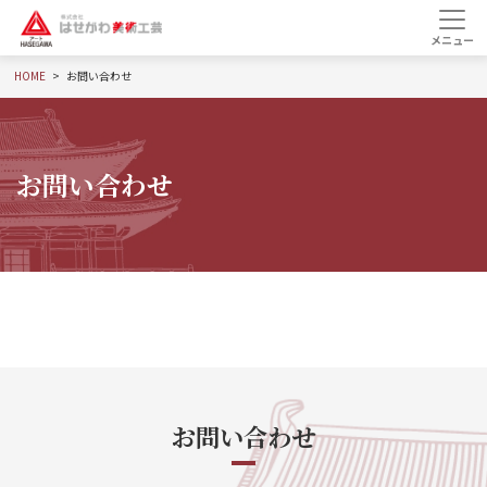
HOME
お問い合わせ
お問い合わせ
お問い合わせ