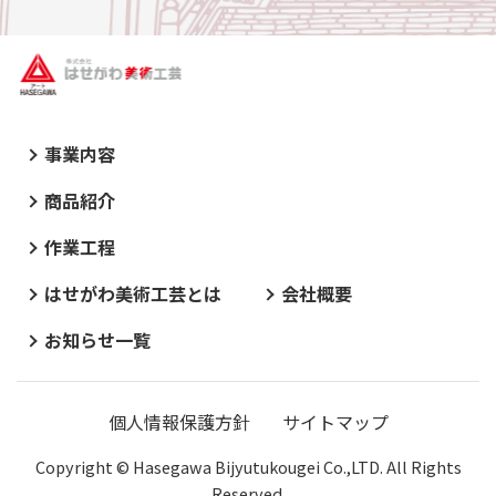
事業内容
商品紹介
作業工程
はせがわ美術工芸とは
会社概要
お知らせ一覧
個人情報保護方針
サイトマップ
Copyright © Hasegawa Bijyutukougei Co.,LTD. All Rights
Reserved.