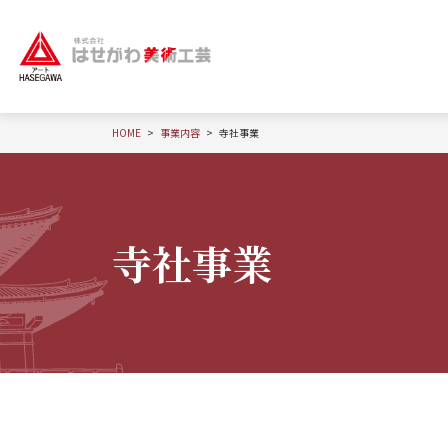
HOME
事業内容
寺社事業
寺社事業