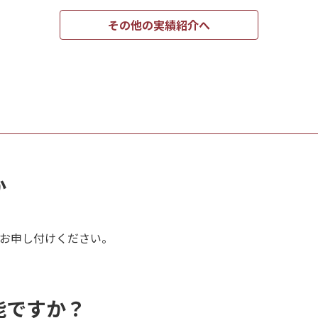
その他の実績紹介へ
か
お申し付けください。
能ですか？