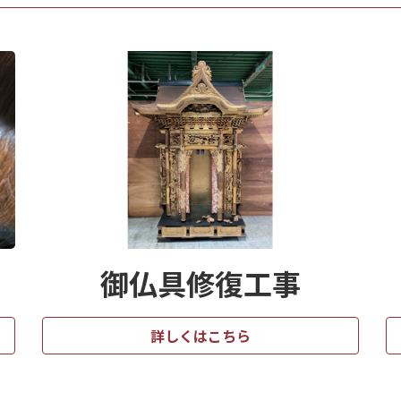
御仏具修復工事
詳しくはこちら