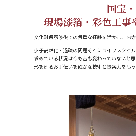
国宝・
現場漆箔・彩色工事
文化財保護修復での貴重な経験を活かし、お寺
少子高齢化・過疎の問題それにライフスタイル
求めている状況は今も昔も変わっていないと思
形を創るお手伝いを確かな技術と提案力をもっ