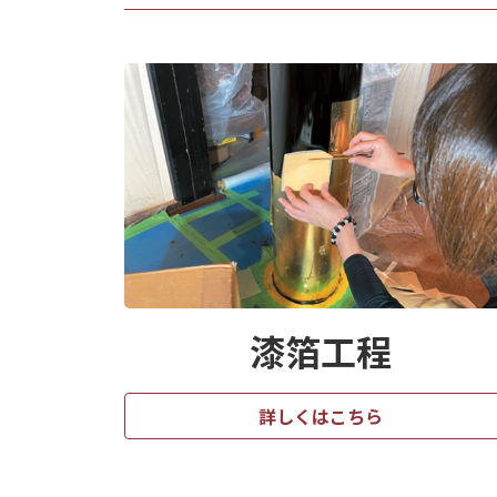
漆箔工程
詳しくはこちら