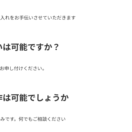
し入れをお手伝いさせていただきます
いは可能ですか？
お申し付けください。
作は可能でしょうか
みです。何でもご相談ください