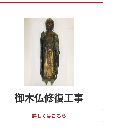
御木仏修復工事
詳しくはこちら