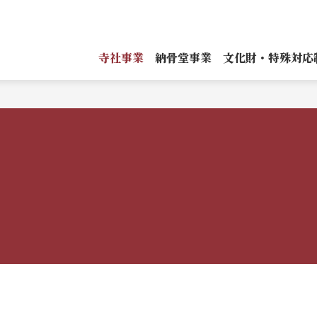
寺社事業
納骨堂事業
文化財・特殊対応