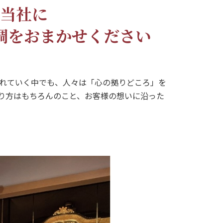
当社に
調をおまかせください
れていく中でも、人々は「心の拠りどころ」を
り方はもちろんのこと、お客様の想いに沿った