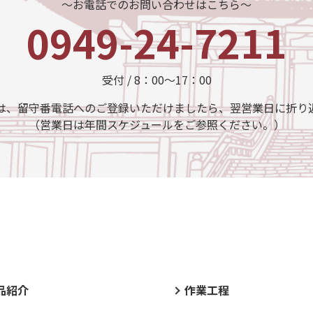
～お電話でのお問い合わせはこちら～
0949-24-7211
受付 / 8：00～17：00
は、留守番電話へのご登録いただけましたら、翌営業日に折り
（営業日は年間スケジュールをご参照ください。）
品紹介
作業工程