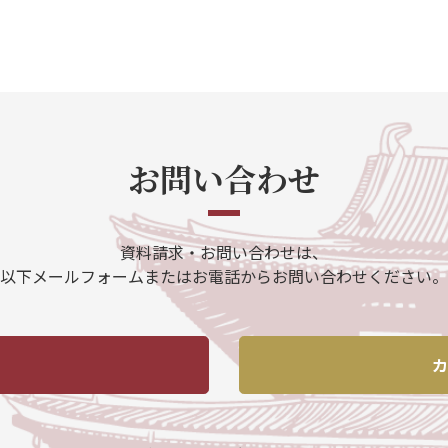
お問い合わせ
資料請求・お問い合わせは、
以下メールフォームまたはお電話からお問い合わせください。
カ