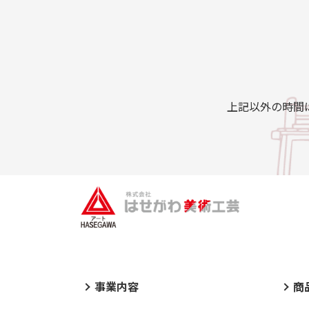
上記以外の時間
事業内容
商