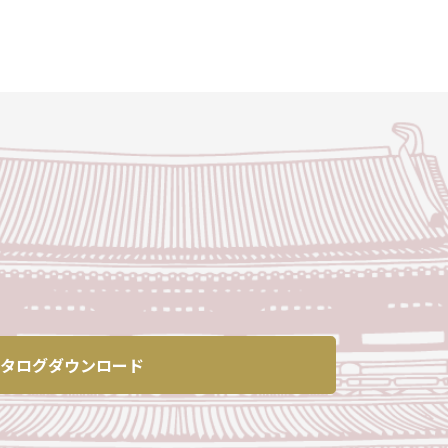
タログダウンロード