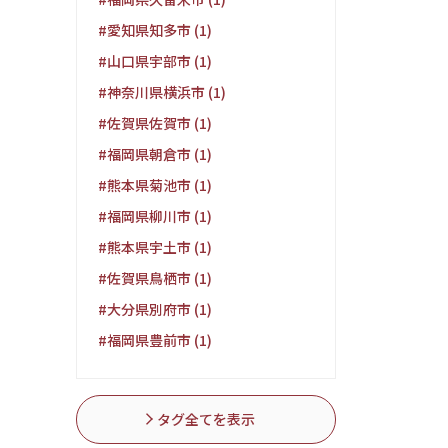
#愛知県知多市 (1)
#山口県宇部市 (1)
#神奈川県横浜市 (1)
#佐賀県佐賀市 (1)
#福岡県朝倉市 (1)
#熊本県菊池市 (1)
#福岡県柳川市 (1)
#熊本県宇土市 (1)
#佐賀県鳥栖市 (1)
#大分県別府市 (1)
#福岡県豊前市 (1)
タグ全てを表示