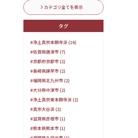
カテゴリ全てを表示
タグ
#浄土真宗本願寺派 (16)
#佐賀県唐津市 (7)
#京都府京都市 (2)
#長崎県諫早市 (2)
#福岡県北九州市 (2)
#大分県中津市 (2)
#浄土真宗東本願寺派 (2)
#真宗大谷派 (2)
#滋賀県彦根市 (1)
#熊本県熊本市 (1)
#福岡県久留米市 (1)