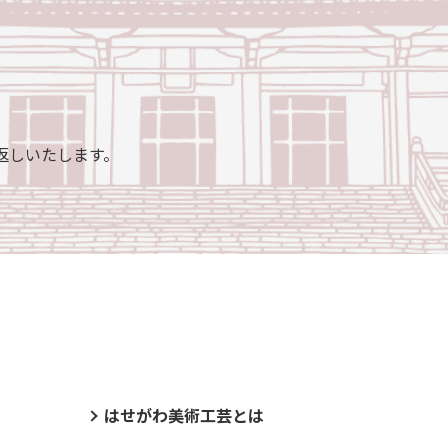
返しいたします。
はせがわ美術工芸とは