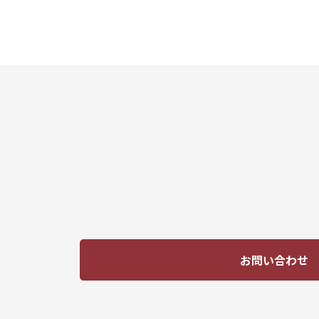
お問い合わせ