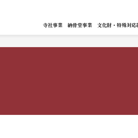
寺社事業
納骨堂事業
文化財・特殊対応