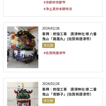
#京都府京都市
#浄土真宗本願寺派
2024/02/26
事例｜修復工事 唐津神社 様 六番
曳山「鳳凰丸」(佐賀県唐津市）
文化財
#佐賀県唐津市
2024/02/26
事例｜修復工事 唐津神社 様 二番
曳山「青獅子」(佐賀県唐津市）
文化財