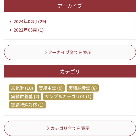
アーカイブ
2024年02月 (29)
2022年03月 (1)
アーカイブ全てを表示
カテゴリ
文化財 (10)
実績本堂 (9)
実績納骨堂 (8)
実績供養墓 (2)
サンプルカテゴリ01 (1)
実績特殊対応 (1)
カテゴリ全てを表示