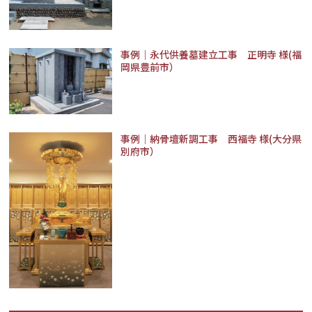
事例｜永代供養墓建立工事 正明寺 様(福
岡県豊前市）
事例｜納骨壇新調工事 西福寺 様(大分県
別府市）