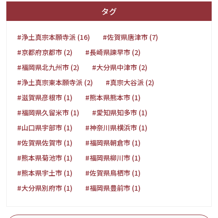
タグ
#浄土真宗本願寺派 (16)
#佐賀県唐津市 (7)
#京都府京都市 (2)
#長崎県諫早市 (2)
#福岡県北九州市 (2)
#大分県中津市 (2)
#浄土真宗東本願寺派 (2)
#真宗大谷派 (2)
#滋賀県彦根市 (1)
#熊本県熊本市 (1)
#福岡県久留米市 (1)
#愛知県知多市 (1)
#山口県宇部市 (1)
#神奈川県横浜市 (1)
#佐賀県佐賀市 (1)
#福岡県朝倉市 (1)
#熊本県菊池市 (1)
#福岡県柳川市 (1)
#熊本県宇土市 (1)
#佐賀県鳥栖市 (1)
#大分県別府市 (1)
#福岡県豊前市 (1)