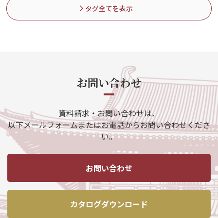
タグ全てを表示
お問い合わせ
資料請求・お問い合わせは、
以下メールフォームまたはお電話からお問い合わせくださ
い。
お問い合わせ
カタログダウンロード