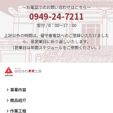
～お電話でのお問い合わせはこちら～
0949-24-7211
受付 / 8：00～17：00
上記以外の時間は、留守番電話へのご登録いただけました
ら、翌営業日に折り返しいたします。
（営業日は年間スケジュールをご参照ください。）
事業内容
商品紹介
作業工程