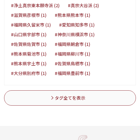
#浄土真宗東本願寺派 (2)
#真宗大谷派 (2)
#滋賀県彦根市 (1)
#熊本県熊本市 (1)
#福岡県久留米市 (1)
#愛知県知多市 (1)
#山口県宇部市 (1)
#神奈川県横浜市 (1)
#佐賀県佐賀市 (1)
#福岡県朝倉市 (1)
#熊本県菊池市 (1)
#福岡県柳川市 (1)
#熊本県宇土市 (1)
#佐賀県鳥栖市 (1)
#大分県別府市 (1)
#福岡県豊前市 (1)
タグ全てを表示