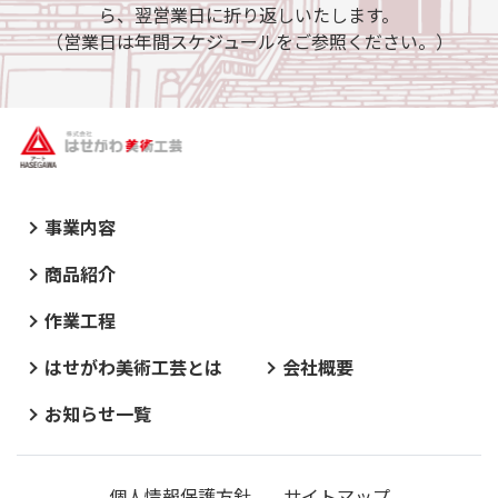
ら、翌営業日に折り返しいたします。
（営業日は年間スケジュールをご参照ください。）
事業内容
商品紹介
作業工程
はせがわ美術工芸とは
会社概要
お知らせ一覧
個人情報保護方針
サイトマップ