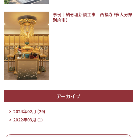
事例｜納骨壇新調工事 西福寺 様(大分県
別府市）
アーカイブ
2024年02月 (29)
2022年03月 (1)