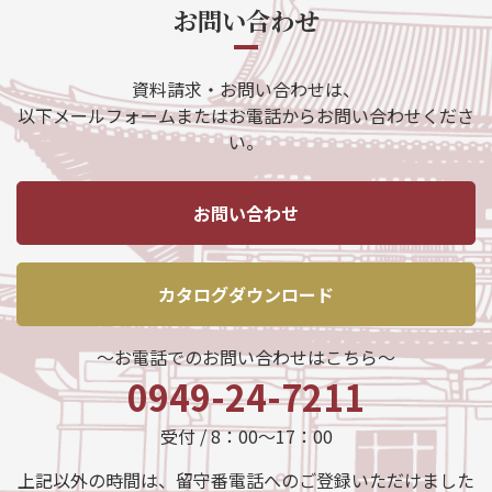
お問い合わせ
資料請求・お問い合わせは、
以下メールフォームまたはお電話からお問い合わせくださ
い。
お問い合わせ
カタログダウンロード
～お電話でのお問い合わせはこちら～
0949-24-7211
受付 / 8：00～17：00
上記以外の時間は、留守番電話へのご登録いただけました