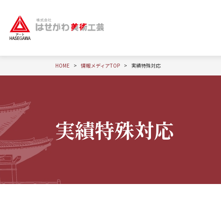
HOME
情報メディアTOP
実績特殊対応
実績特殊対応