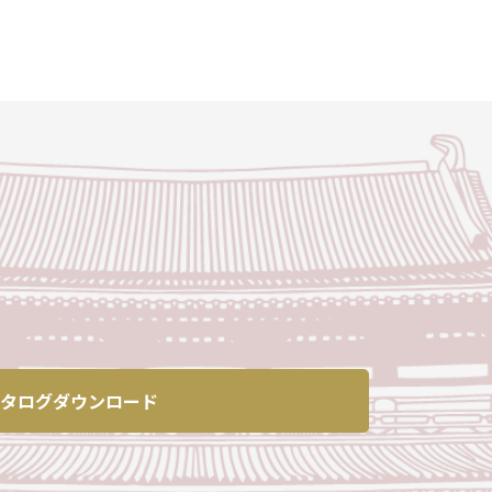
タログダウンロード