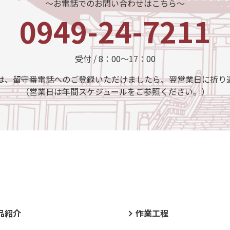
～お電話でのお問い合わせはこちら～
0949-24-7211
受付 / 8：00～17：00
は、留守番電話へのご登録いただけましたら、翌営業日に折り
（営業日は年間スケジュールをご参照ください。）
品紹介
作業工程