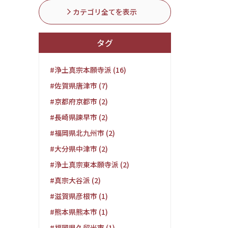
カテゴリ全てを表示
タグ
#浄土真宗本願寺派 (16)
#佐賀県唐津市 (7)
#京都府京都市 (2)
#長崎県諫早市 (2)
#福岡県北九州市 (2)
#大分県中津市 (2)
#浄土真宗東本願寺派 (2)
#真宗大谷派 (2)
#滋賀県彦根市 (1)
#熊本県熊本市 (1)
#福岡県久留米市 (1)