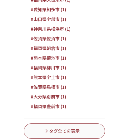
#愛知県知多市 (1)
#山口県宇部市 (1)
#神奈川県横浜市 (1)
#佐賀県佐賀市 (1)
#福岡県朝倉市 (1)
#熊本県菊池市 (1)
#福岡県柳川市 (1)
#熊本県宇土市 (1)
#佐賀県鳥栖市 (1)
#大分県別府市 (1)
#福岡県豊前市 (1)
タグ全てを表示