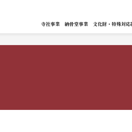
寺社事業
納骨堂事業
文化財・特殊対応