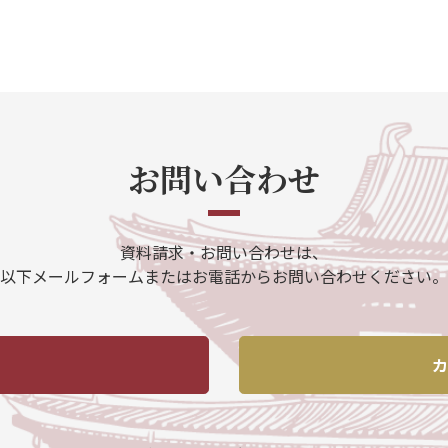
お問い合わせ
資料請求・お問い合わせは、
以下メールフォームまたはお電話からお問い合わせください。
カ