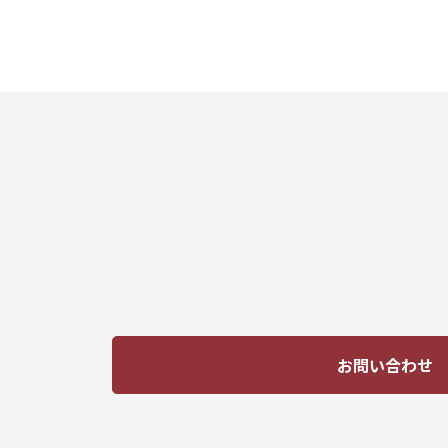
お問い合わせ