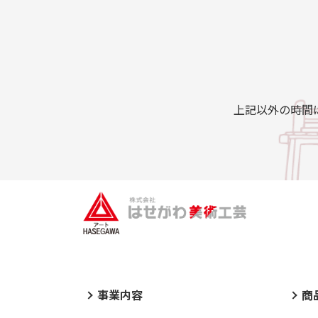
上記以外の時間
事業内容
商