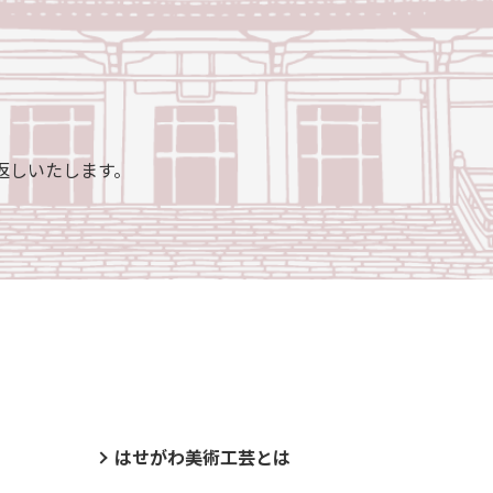
返しいたします。
はせがわ美術工芸とは