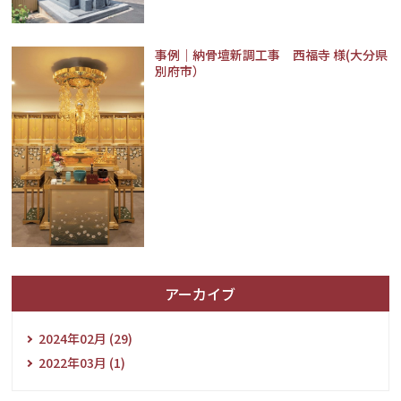
事例｜納骨壇新調工事 西福寺 様(大分県
別府市）
アーカイブ
2024年02月 (29)
2022年03月 (1)