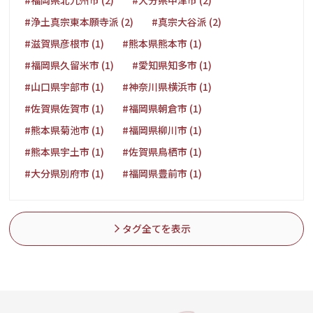
#福岡県北九州市 (2)
#大分県中津市 (2)
#浄土真宗東本願寺派 (2)
#真宗大谷派 (2)
#滋賀県彦根市 (1)
#熊本県熊本市 (1)
#福岡県久留米市 (1)
#愛知県知多市 (1)
#山口県宇部市 (1)
#神奈川県横浜市 (1)
#佐賀県佐賀市 (1)
#福岡県朝倉市 (1)
#熊本県菊池市 (1)
#福岡県柳川市 (1)
#熊本県宇土市 (1)
#佐賀県鳥栖市 (1)
#大分県別府市 (1)
#福岡県豊前市 (1)
タグ全てを表示