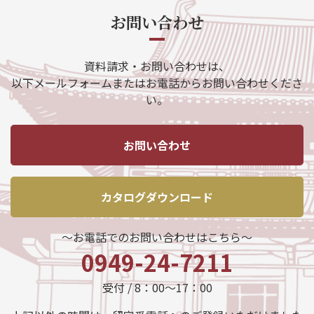
お問い合わせ
資料請求・お問い合わせは、
以下メールフォームまたはお電話からお問い合わせくださ
い。
お問い合わせ
カタログダウンロード
～お電話でのお問い合わせはこちら～
0949-24-7211
受付 / 8：00～17：00