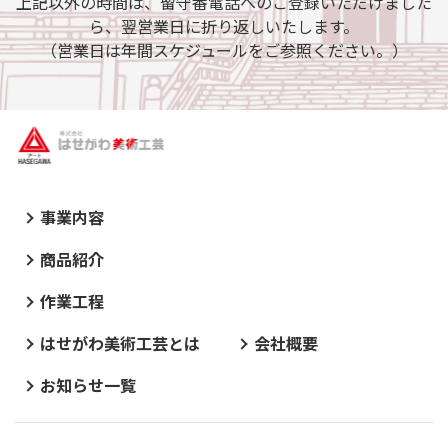
上記以外の時間は、留守番電話へのご登録いただけました
ら、翌営業日に折り返しいたします。
（営業日は年間スケジュールをご参照ください。）
事業内容
商品紹介
作業工程
はせがわ美術工芸とは
会社概要
お知らせ一覧