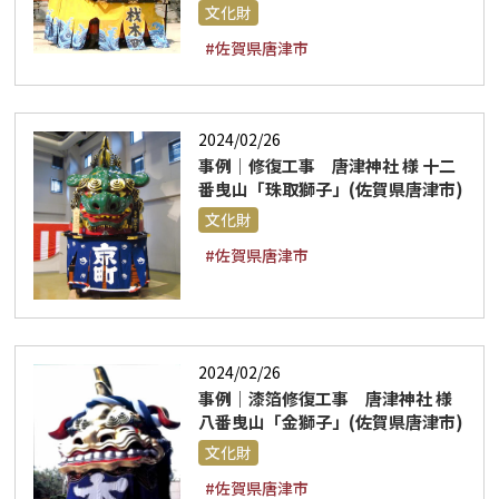
文化財
#佐賀県唐津市
2024/02/26
事例｜修復工事 唐津神社 様 十二
番曳山「珠取獅子」(佐賀県唐津市)
文化財
#佐賀県唐津市
2024/02/26
事例｜漆箔修復工事 唐津神社 様
八番曳山「金獅子」(佐賀県唐津市)
文化財
#佐賀県唐津市