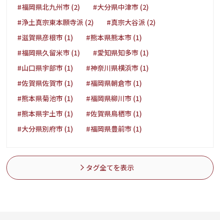
#福岡県北九州市 (2)
#大分県中津市 (2)
#浄土真宗東本願寺派 (2)
#真宗大谷派 (2)
#滋賀県彦根市 (1)
#熊本県熊本市 (1)
#福岡県久留米市 (1)
#愛知県知多市 (1)
#山口県宇部市 (1)
#神奈川県横浜市 (1)
#佐賀県佐賀市 (1)
#福岡県朝倉市 (1)
#熊本県菊池市 (1)
#福岡県柳川市 (1)
#熊本県宇土市 (1)
#佐賀県鳥栖市 (1)
#大分県別府市 (1)
#福岡県豊前市 (1)
タグ全てを表示