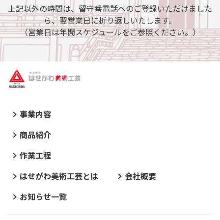
上記以外の時間は、留守番電話へのご登録いただけました
ら、翌営業日に折り返しいたします。
（営業日は年間スケジュールをご参照ください。）
事業内容
商品紹介
作業工程
はせがわ美術工芸とは
会社概要
お知らせ一覧