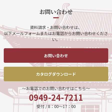
お問い合わせ
資料請求・お問い合わせは、
以下メールフォームまたはお電話からお問い合わせくださ
い。
お問い合わせ
カタログダウンロード
～お電話でのお問い合わせはこちら～
0949-24-7211
受付 / 8：00～17：00