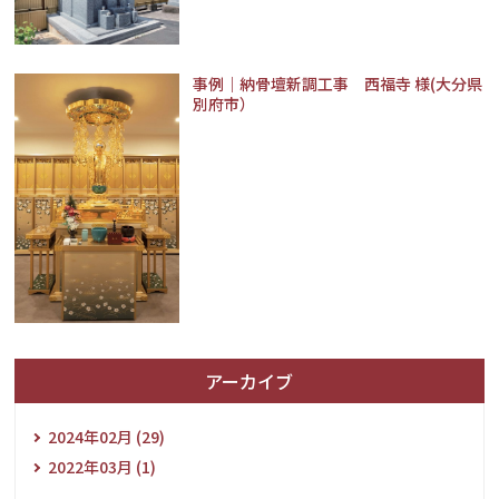
事例｜納骨壇新調工事 西福寺 様(大分県
別府市）
アーカイブ
2024年02月 (29)
2022年03月 (1)