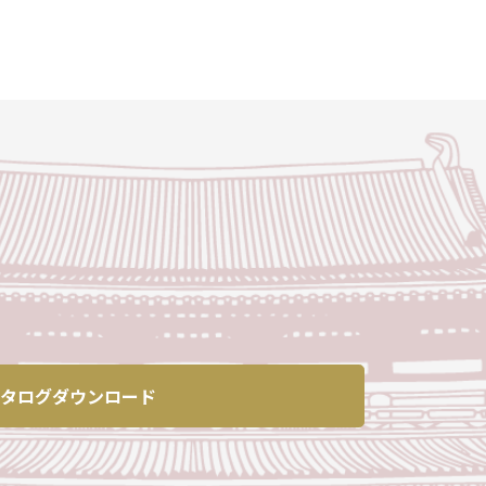
タログダウンロード