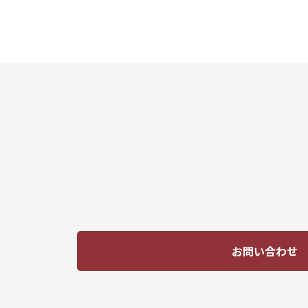
お問い合わせ