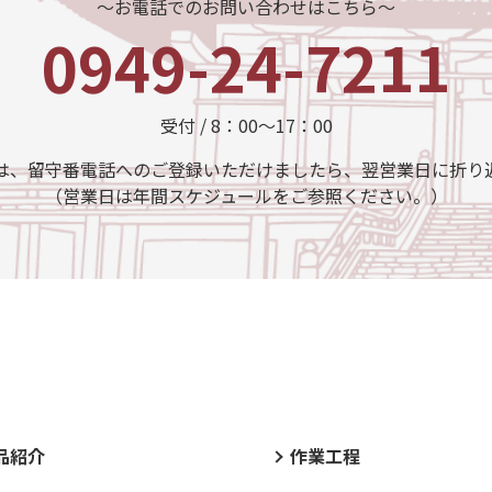
～お電話でのお問い合わせはこちら～
0949-24-7211
受付 / 8：00～17：00
は、留守番電話へのご登録いただけましたら、翌営業日に折り
（営業日は年間スケジュールをご参照ください。）
品紹介
作業工程