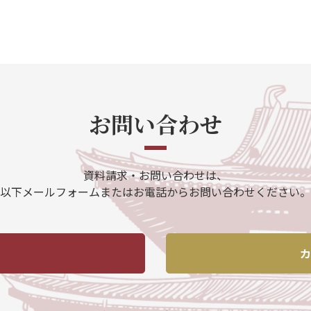
お問い合わせ
資料請求・お問い合わせは、
以下メールフォームまたはお電話からお問い合わせください。
カ