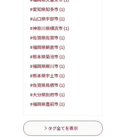
#愛知県知多市 (1)
#山口県宇部市 (1)
#神奈川県横浜市 (1)
#佐賀県佐賀市 (1)
#福岡県朝倉市 (1)
#熊本県菊池市 (1)
#福岡県柳川市 (1)
#熊本県宇土市 (1)
#佐賀県鳥栖市 (1)
#大分県別府市 (1)
#福岡県豊前市 (1)
タグ全てを表示