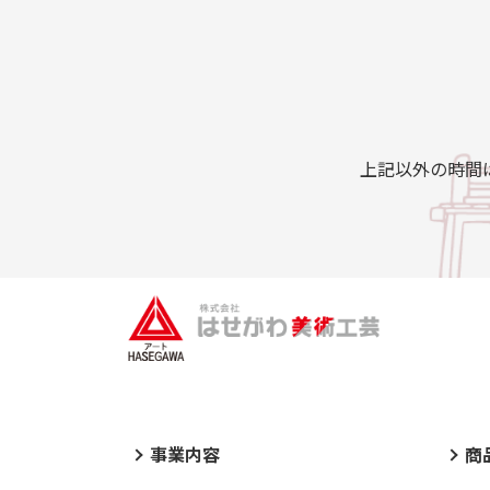
上記以外の時間
事業内容
商