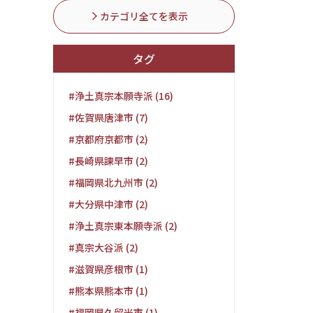
カテゴリ全てを表示
タグ
#浄土真宗本願寺派 (16)
#佐賀県唐津市 (7)
#京都府京都市 (2)
#長崎県諫早市 (2)
#福岡県北九州市 (2)
#大分県中津市 (2)
#浄土真宗東本願寺派 (2)
#真宗大谷派 (2)
#滋賀県彦根市 (1)
#熊本県熊本市 (1)
#福岡県久留米市 (1)