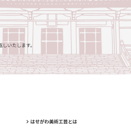
返しいたします。
はせがわ美術工芸とは