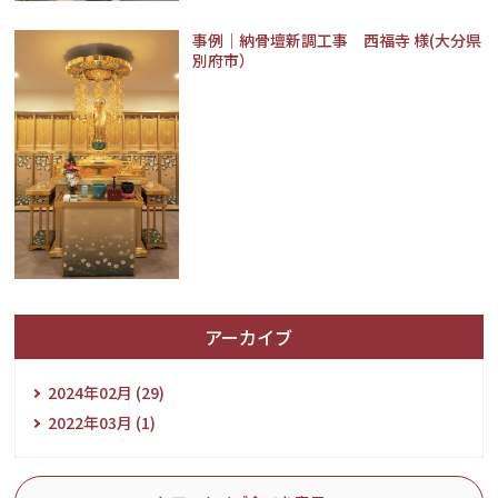
事例｜納骨壇新調工事 西福寺 様(大分県
別府市）
アーカイブ
2024年02月 (29)
2022年03月 (1)