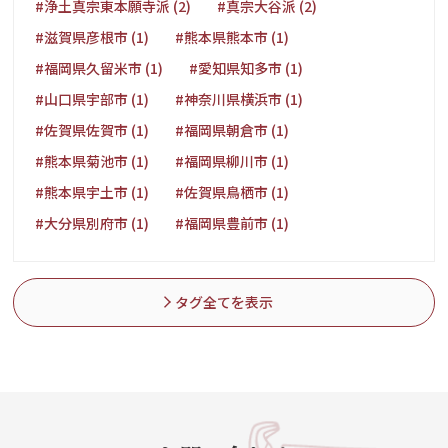
#浄土真宗東本願寺派 (2)
#真宗大谷派 (2)
#滋賀県彦根市 (1)
#熊本県熊本市 (1)
#福岡県久留米市 (1)
#愛知県知多市 (1)
#山口県宇部市 (1)
#神奈川県横浜市 (1)
#佐賀県佐賀市 (1)
#福岡県朝倉市 (1)
#熊本県菊池市 (1)
#福岡県柳川市 (1)
#熊本県宇土市 (1)
#佐賀県鳥栖市 (1)
#大分県別府市 (1)
#福岡県豊前市 (1)
タグ全てを表示