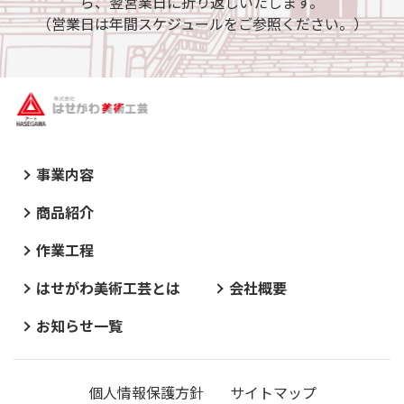
ら、翌営業日に折り返しいたします。
（営業日は年間スケジュールをご参照ください。）
事業内容
商品紹介
作業工程
はせがわ美術工芸とは
会社概要
お知らせ一覧
個人情報保護方針
サイトマップ