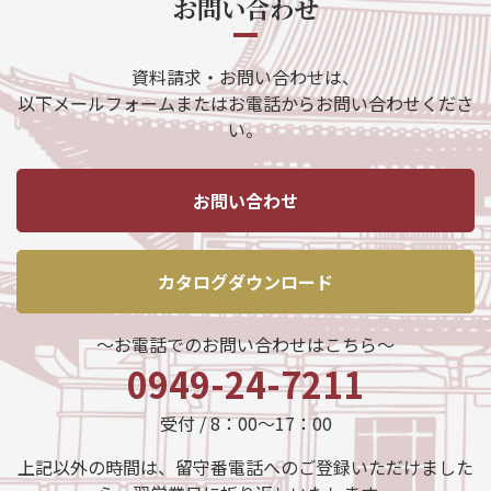
お問い合わせ
資料請求・お問い合わせは、
以下メールフォームまたはお電話からお問い合わせくださ
い。
お問い合わせ
カタログダウンロード
～お電話でのお問い合わせはこちら～
0949-24-7211
受付 / 8：00～17：00
上記以外の時間は、留守番電話へのご登録いただけました