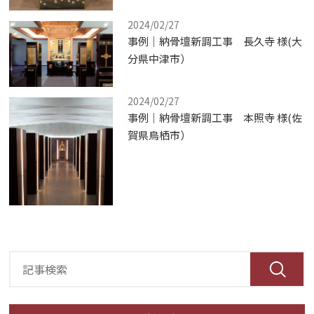
2024/02/27
事例｜納骨壇新調工事 長久寺 様(大
分県中津市）
2024/02/27
事例｜納骨壇新調工事 本照寺 様(佐
賀県鳥栖市）