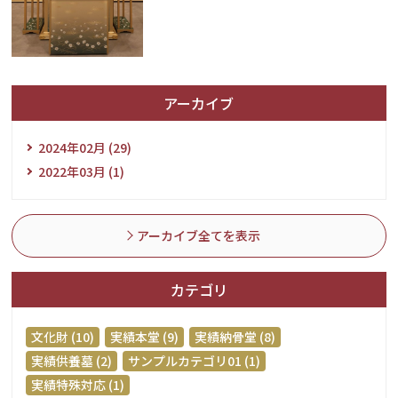
アーカイブ
2024年02月 (29)
2022年03月 (1)
アーカイブ全てを表示
カテゴリ
文化財 (10)
実績本堂 (9)
実績納骨堂 (8)
実績供養墓 (2)
サンプルカテゴリ01 (1)
実績特殊対応 (1)