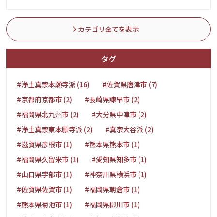
カテゴリ全てを表示
タグ
#浄土真宗本願寺派 (16)
#佐賀県唐津市 (7)
#京都府京都市 (2)
#長崎県諫早市 (2)
#福岡県北九州市 (2)
#大分県中津市 (2)
#浄土真宗東本願寺派 (2)
#真宗大谷派 (2)
#滋賀県彦根市 (1)
#熊本県熊本市 (1)
#福岡県久留米市 (1)
#愛知県知多市 (1)
#山口県宇部市 (1)
#神奈川県横浜市 (1)
#佐賀県佐賀市 (1)
#福岡県朝倉市 (1)
#熊本県菊池市 (1)
#福岡県柳川市 (1)