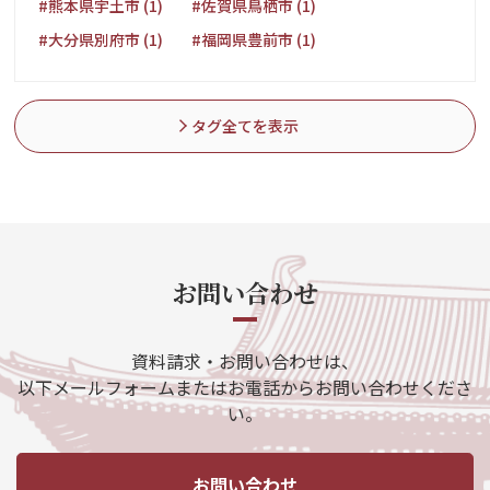
#熊本県宇土市 (1)
#佐賀県鳥栖市 (1)
#大分県別府市 (1)
#福岡県豊前市 (1)
タグ全てを表示
お問い合わせ
資料請求・お問い合わせは、
以下メールフォームまたはお電話からお問い合わせくださ
い。
お問い合わせ