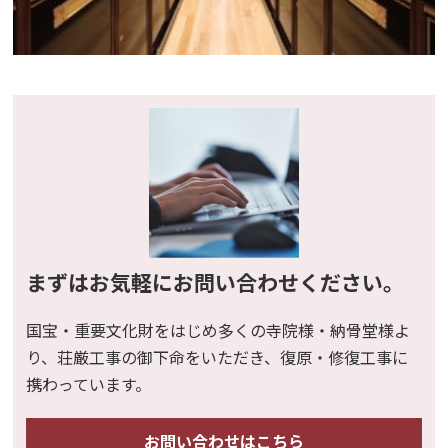
まずはお気軽にお問い合わせください。
国宝・重要文化財をはじめ多くの寺院様・納骨堂様よ
り、荘厳工事の御下命をいただき、復原・修復工事に
携わっています。
お問い合わせはこちら