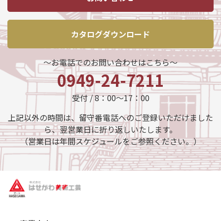
カタログダウンロード
～お電話でのお問い合わせはこちら～
0949-24-7211
受付 / 8：00～17：00
上記以外の時間は、留守番電話へのご登録いただけました
ら、翌営業日に折り返しいたします。
（営業日は年間スケジュールをご参照ください。）