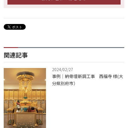
関連記事
2024/02/27
事例｜納骨壇新調工事 西福寺 様(大
分県別府市）